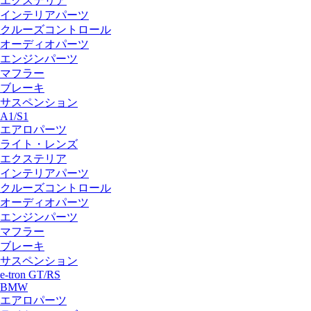
エクステリア
インテリアパーツ
クルーズコントロール
オーディオパーツ
エンジンパーツ
マフラー
ブレーキ
サスペンション
A1/S1
エアロパーツ
ライト・レンズ
エクステリア
インテリアパーツ
クルーズコントロール
オーディオパーツ
エンジンパーツ
マフラー
ブレーキ
サスペンション
e-tron GT/RS
BMW
エアロパーツ