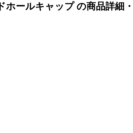
ドホールキャップ の商品詳細