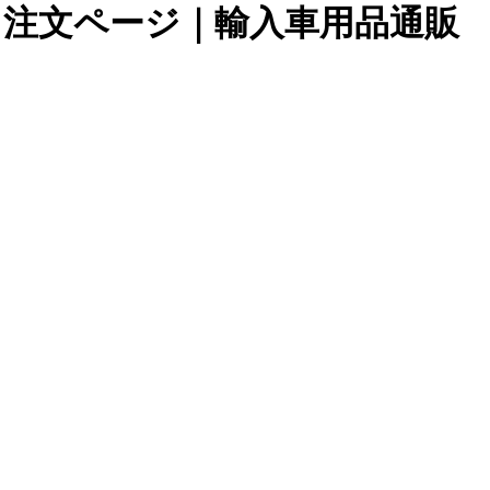
・注文ページ｜輸入車用品通販