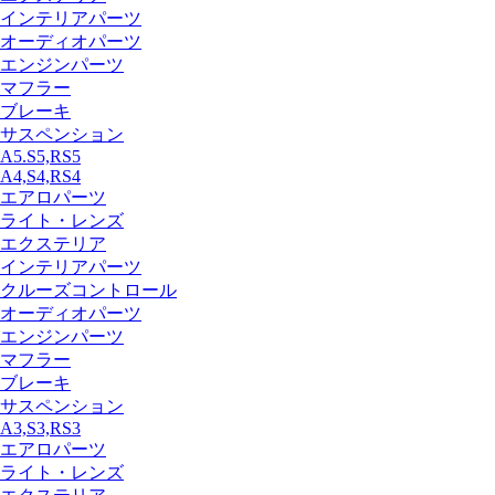
インテリアパーツ
オーディオパーツ
エンジンパーツ
マフラー
ブレーキ
サスペンション
A5.S5,RS5
A4,S4,RS4
エアロパーツ
ライト・レンズ
エクステリア
インテリアパーツ
クルーズコントロール
オーディオパーツ
エンジンパーツ
マフラー
ブレーキ
サスペンション
A3,S3,RS3
エアロパーツ
ライト・レンズ