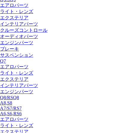
エアロパーツ
ライト・レンズ
エクステリア
インテリアパーツ
クルーズコントロール
オーディオパーツ
エンジンパーツ
ブレーキ
サスペンション
Q7
エアロパーツ
ライト・レンズ
エクステリア
インテリアパーツ
エンジンパーツ
Q8/RSQ8
A8,S8
A7/S7/RS7
A6,S6,RS6
エアロパーツ
ライト・レンズ
エクステリア