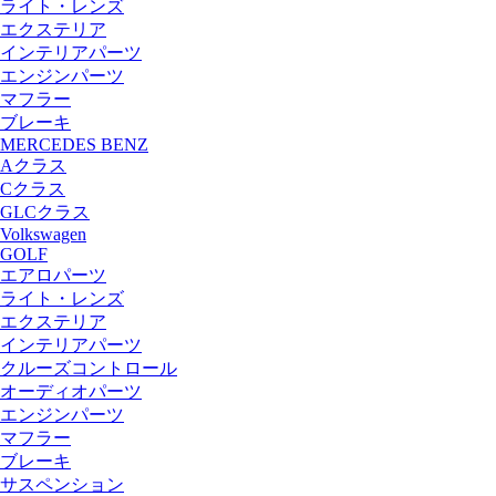
ライト・レンズ
エクステリア
インテリアパーツ
エンジンパーツ
マフラー
ブレーキ
MERCEDES BENZ
Aクラス
Cクラス
GLCクラス
Volkswagen
GOLF
エアロパーツ
ライト・レンズ
エクステリア
インテリアパーツ
クルーズコントロール
オーディオパーツ
エンジンパーツ
マフラー
ブレーキ
サスペンション