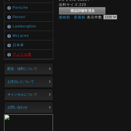
送料サイズ:220
Porsche
Ferrari
価格順
新着順
表示件数
Lamborghini
McLaren
日本車
アメリカ車
配送・送料について
お支払いについて
キャンセルについて
お問い合わせ