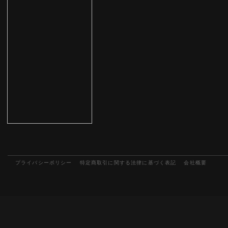
プライバシーポリシー
特定商取引に関する法律に基づく表記
会社概要