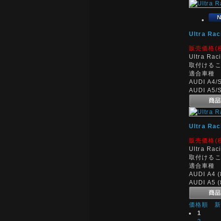
Ultra 
販売価格(
Ultra 
取付ける
適合車種
AUDI A4/
AUDI A5/S
Ultra 
販売価格(
Ultra 
取付ける
適合車種
AUDI A4 (
AUDI A5 (
価格順
1