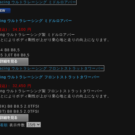
Racing ウルトラレーシング ミドルロアバー
税込)：
34,100
円
Racing ウルトラレーシング製 ミドルロアバー
ことによりボディ剛性が上がり乗心地と走りの向上になります。
S4 B8 B8,5
5 3,0T B8 B8,5
Racing ウルトラレーシング フロントストラットタワーバー
税込)：
32,450
円
Racing ウルトラレーシング製 フロントストラットタワーバー
ことによりボディ剛性が上がり乗心地と走りの向上になります。
8K) B8 B8.5 2.0TFSI
8T) B8 B8.5 2.0TFSI
新着順
表示件数