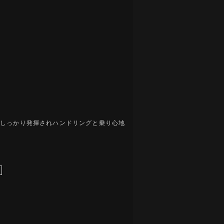
がしっかり発揮されハンドリングと乗り心地