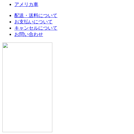
アメリカ車
配送・送料について
お支払いについて
キャンセルについて
お問い合わせ