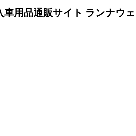
入車用品通販サイト ランナウェ