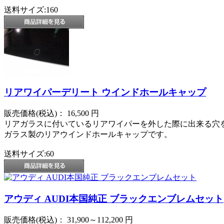
送料サイズ:160
リアワイパーデリート ウインドホールキャップ
販売価格(税込)：
16,500
円
リアガラスに付いているリアワイパーを外した際に出来る穴
ガラス製のリアウインドホールキャップです。
送料サイズ:60
アウディ AUDI本国純正 ブラックエンブレムセット
販売価格(税込)：
31,900～112,200
円