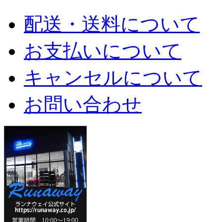
配送・送料について
お支払いについて
キャンセルについて
お問い合わせ