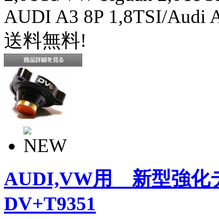
AUDI A3 8P 1,8TSI/Audi
送料無料!
AUDI,VW用 新型強
DV+T9351