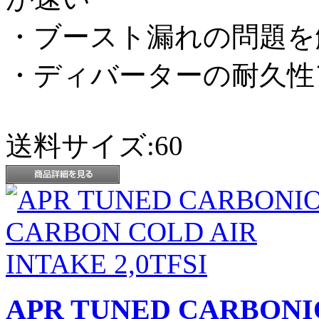
・ブースト漏れの問題を
・ディバーターの耐久性
送料サイズ:60
APR TUNED CARBONI