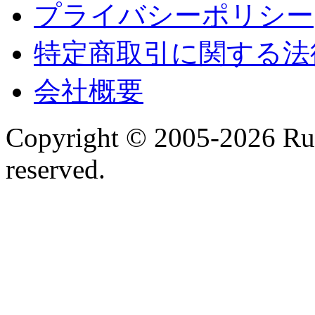
プライバシーポリシー
特定商取引に関する法
会社概要
Copyright © 2005-2026 Run
reserved.