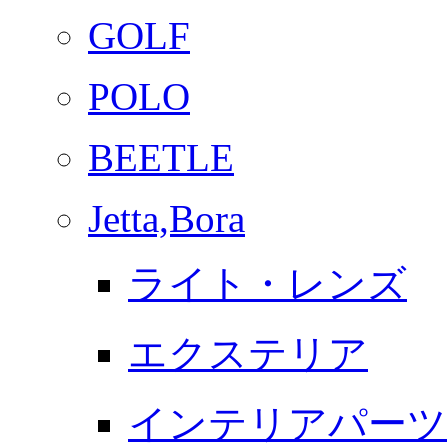
GOLF
POLO
BEETLE
Jetta,Bora
ライト・レンズ
エクステリア
インテリアパーツ