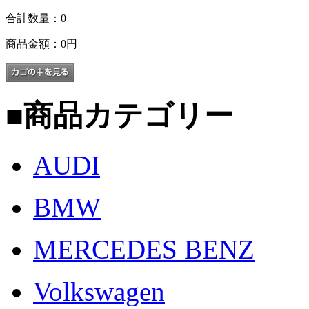
合計数量：
0
商品金額：
0円
■
商品カテゴリー
AUDI
BMW
MERCEDES BENZ
Volkswagen