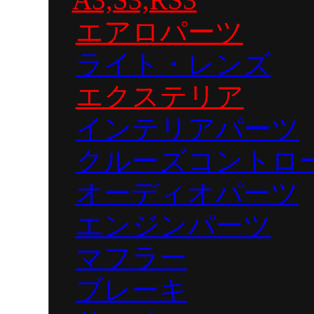
エアロパーツ
ライト・レンズ
エクステリア
インテリアパーツ
クルーズコントロ
オーディオパーツ
エンジンパーツ
マフラー
ブレーキ