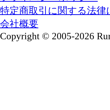
特定商取引に関する法律
会社概要
Copyright © 2005-2026 Runa