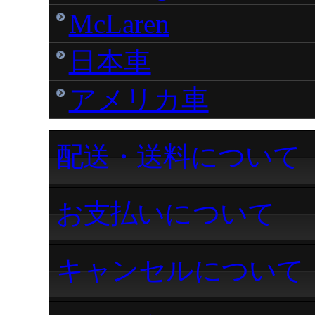
McLaren
日本車
アメリカ車
配送・送料について
お支払いについて
キャンセルについて