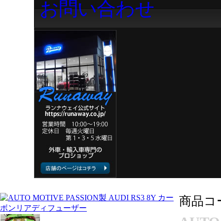
お問い合わせ
商品コ