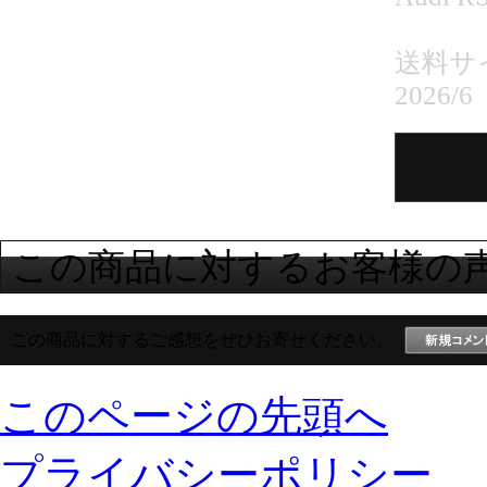
送料サイ
2026/6
この商品に対するお客様の
この商品に対するご感想をぜひお寄せください。
このページの先頭へ
プライバシーポリシー