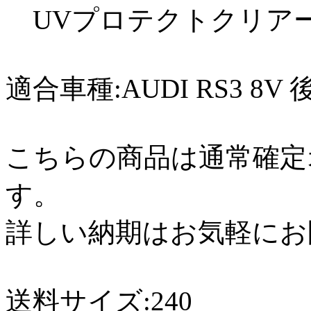
UVプロテクトクリア
適合車種:AUDI RS3 8
こちらの商品は通常確定
す。
詳しい納期はお気軽にお
送料サイズ:240