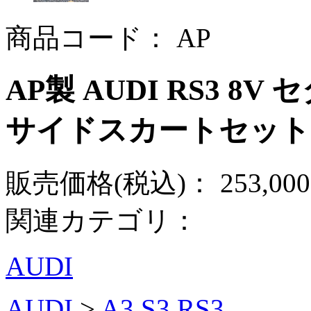
商品コード：
AP
AP製 AUDI RS3 
サイドスカートセット
販売価格(税込)：
253,00
関連カテゴリ：
AUDI
AUDI
>
A3,S3,RS3