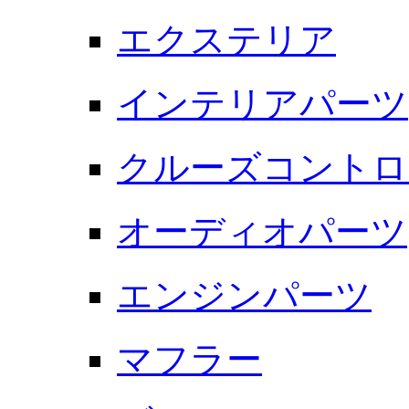
エクステリア
インテリアパーツ
クルーズコントロ
オーディオパーツ
エンジンパーツ
マフラー