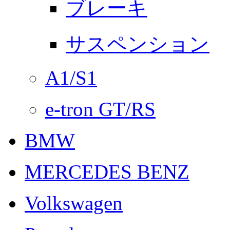
ブレーキ
サスペンション
A1/S1
e-tron GT/RS
BMW
MERCEDES BENZ
Volkswagen