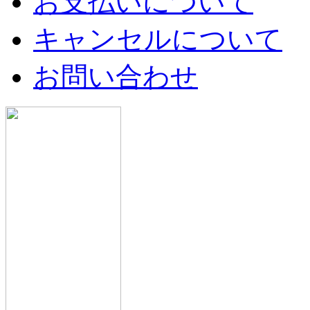
お支払いについて
キャンセルについて
お問い合わせ