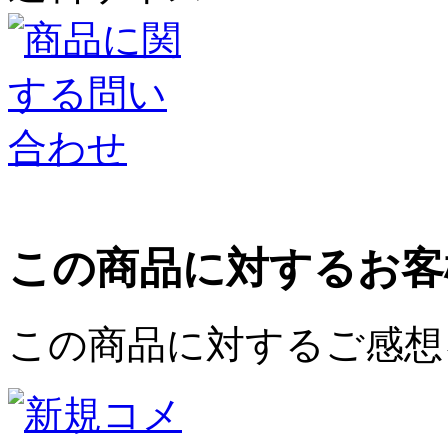
この商品に対するお客
この商品に対するご感想