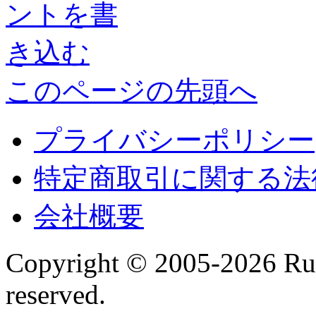
このページの先頭へ
プライバシーポリシー
特定商取引に関する法
会社概要
Copyright © 2005-2026 Run
reserved.