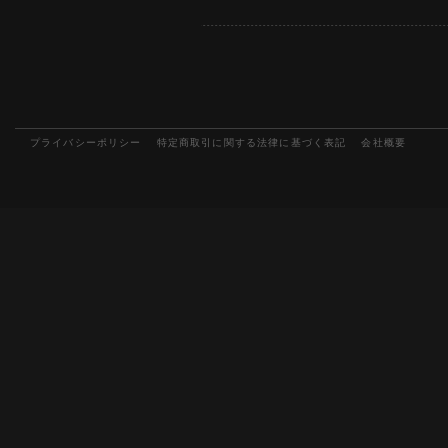
プライバシーポリシー
特定商取引に関する法律に基づく表記
会社概要