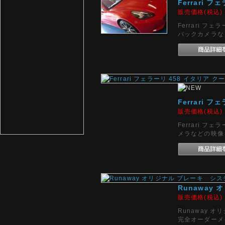
Ferrari
販売価格(税込
Ferrari 
バックカメラな
Ferrari
販売価格(税込
Ferrari 
メラなどの映像
Runaway
販売価格(税込
Runaway 
完全オーダーメ