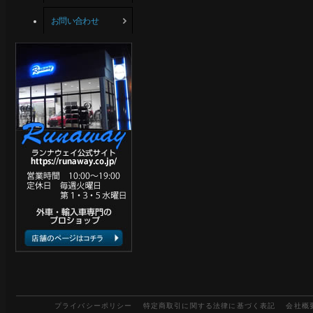
お問い合わせ
プライバシーポリシー
特定商取引に関する法律に基づく表記
会社概