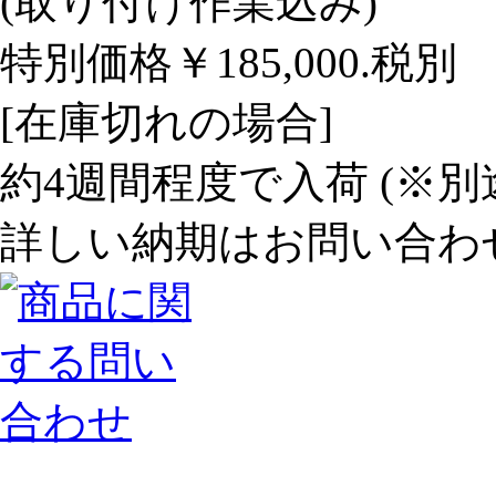
(取り付け作業込み)
特別価格￥185,000.税別
[在庫切れの場合]
約4週間程度で入荷 (※
詳しい納期はお問い合わ