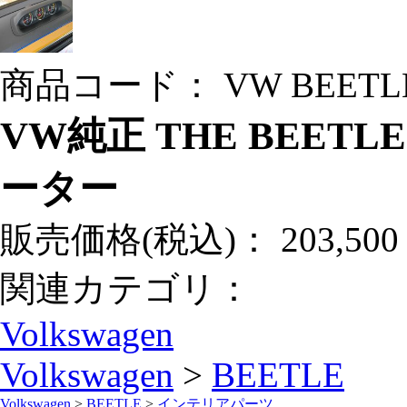
商品コード：
VW BEETL
VW純正 THE BEETL
ーター
販売価格(税込)：
203,50
関連カテゴリ：
Volkswagen
Volkswagen
>
BEETLE
Volkswagen
>
BEETLE
>
インテリアパーツ