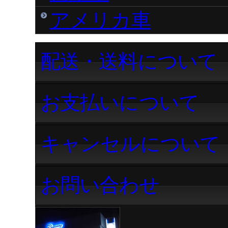
アメリカ車
配送・送料について
お支払いについて
キャンセルについて
お問い合わせ