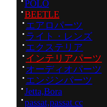
POLO
BEETLE
エアロパーツ
ライト・レンズ
エクステリア
インテリアパーツ
オーディオパーツ
エンジンパーツ
Jetta,Bora
passat,passat cc