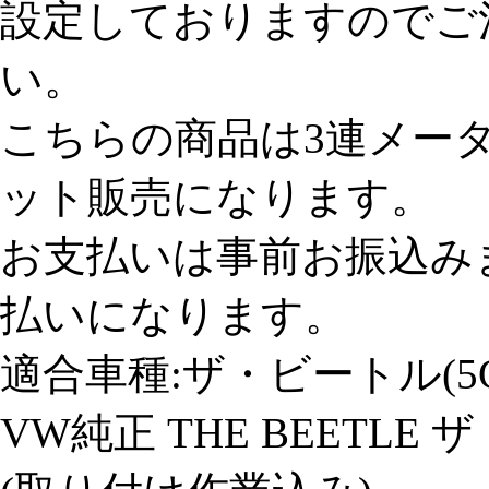
設定しておりますのでご
い。
こちらの商品は3連メー
ット販売になります。
お支払いは事前お振込み
払いになります。
適合車種:ザ・ビートル(5
VW純正 THE BEETLE 