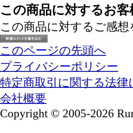
この商品に対するお客
この商品に対するご感想
このページの先頭へ
プライバシーポリシー
特定商取引に関する法律
会社概要
Copyright © 2005-2026 Runa