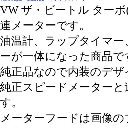
VW ザ・ビートル ターボ(
連メーターです。
油温計、ラップタイマー
ーが一体になった商品で
純正品なので内装のデザ
純正スピードメーターと
す。
メーターフードは画像の